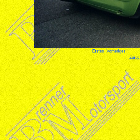
Erstes
Vorheriges
Zurüc