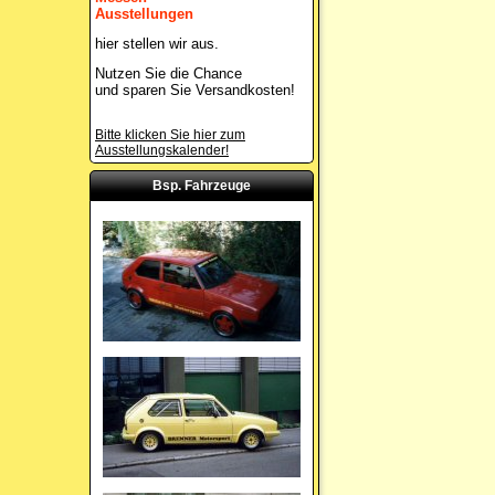
Ausstellungen
hier stellen wir aus.
Nutzen Sie die Chance
und sparen Sie Versandkosten!
Bitte klicken Sie hier zum
Ausstellungskalender!
Bsp. Fahrzeuge