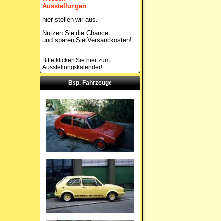
Ausstellungen
hier stellen wir aus.
Nutzen Sie die Chance
und sparen Sie Versandkosten!
Bitte klicken Sie hier zum
Ausstellungskalender!
Bsp. Fahrzeuge