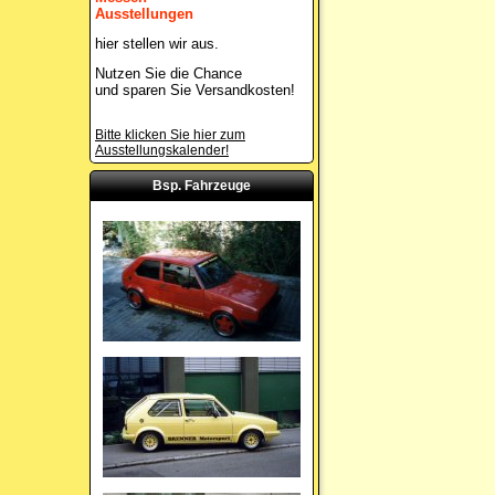
Ausstellungen
hier stellen wir aus.
Nutzen Sie die Chance
und sparen Sie Versandkosten!
Bitte klicken Sie hier zum
Ausstellungskalender!
Bsp. Fahrzeuge