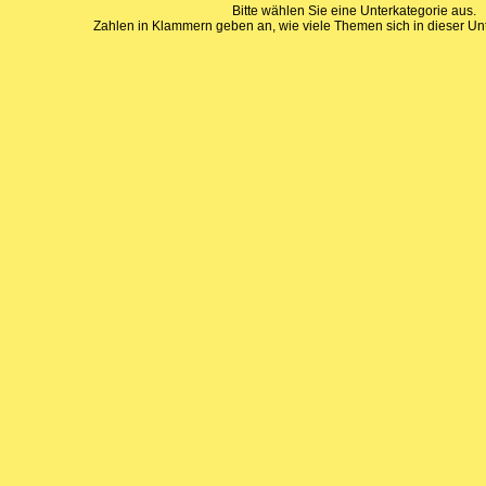
Bitte wählen Sie eine Unterkategorie aus.
Zahlen in Klammern geben an, wie viele Themen sich in dieser Unt