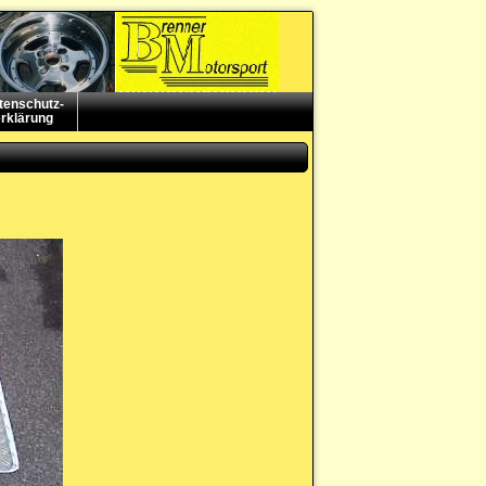
tenschutz-
rklärung