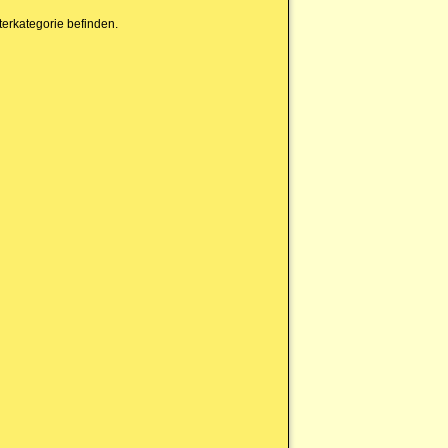
erkategorie befinden.