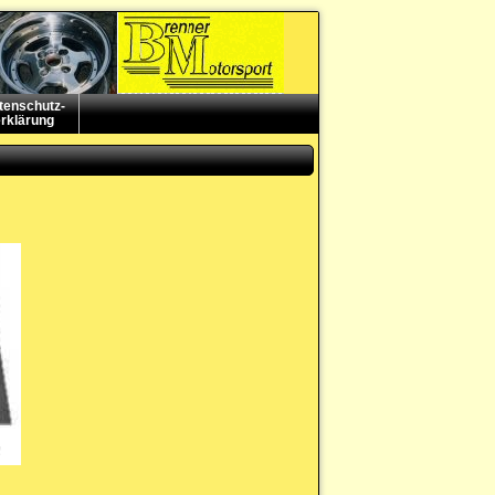
tenschutz-
rklärung