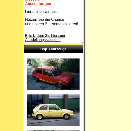
Ausstellungen
hier stellen wir aus.
Nutzen Sie die Chance
und sparen Sie Versandkosten!
Bitte klicken Sie hier zum
Ausstellungskalender!
Bsp. Fahrzeuge